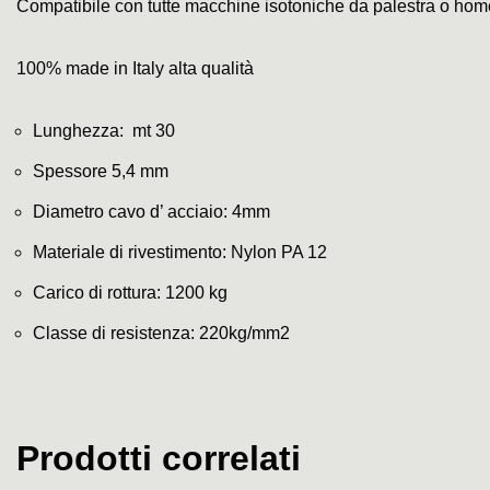
Compatibile con tutte macchine isotoniche da palestra o home
100% made in Italy alta qualità
Lunghezza: mt 30
Spessore 5,4 mm
Diametro cavo d’ acciaio: 4mm
Materiale di rivestimento: Nylon PA 12
Carico di rottura: 1200 kg
Classe di resistenza: 220kg/mm2
Prodotti correlati