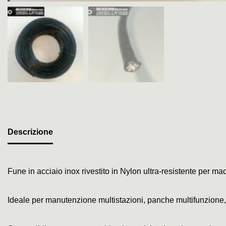
Descrizione
Fune in acciaio inox rivestito in Nylon ultra-resistente per m
Ideale per manutenzione multistazioni, panche multifunzione, 