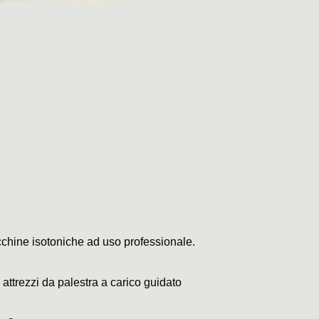
acchine isotoniche ad uso professionale.
attrezzi da palestra a carico guidato