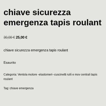
chiave sicurezza
emergenza tapis roulant
30,00
€
25,00
€
chiave sicurezza emergenza tapis roulant
Esaurito
Categoria:
Ventola motore -elastomeri--cuscinetti rulli e mov centrali tapis
roulant
Tag:
chiave emergenza