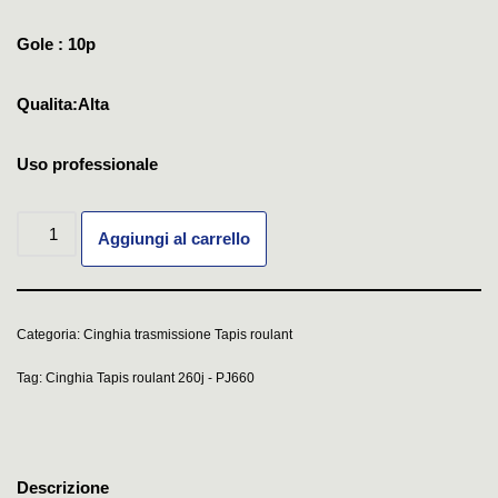
Gole : 10p
Qualita:Alta
Uso professionale
Aggiungi al carrello
Categoria:
Cinghia trasmissione Tapis roulant
Tag:
Cinghia Tapis roulant 260j - PJ660
Descrizione