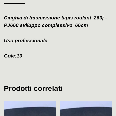
Cinghia di trasmissione tapis roulant 260j –
PJ660 sviluppo complessivo 66cm
Uso professionale
Gole:10
Prodotti correlati