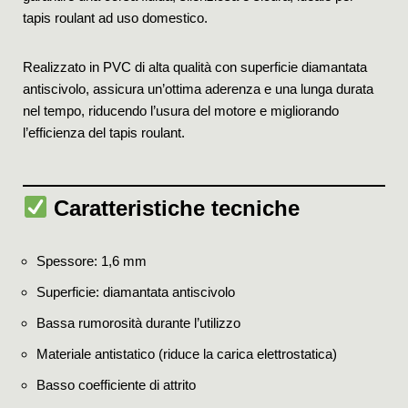
tapis roulant ad uso domestico.
Realizzato in PVC di alta qualità con superficie diamantata
antiscivolo, assicura un’ottima aderenza e una lunga durata
nel tempo, riducendo l’usura del motore e migliorando
l’efficienza del tapis roulant.
Caratteristiche tecniche
Spessore: 1,6 mm
Superficie: diamantata antiscivolo
Bassa rumorosità durante l’utilizzo
Materiale antistatico (riduce la carica elettrostatica)
Basso coefficiente di attrito