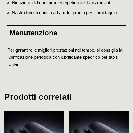
Riduzione del consumo energetico del tapis roulant
Nastro fornito chiuso ad anello, pronto per il montaggio
Manutenzione
Per garantire le migliori prestazioni nel tempo, si consiglia la
lubrificazione periodica con lubrificante specifico per tapis
roulant.
Prodotti correlati