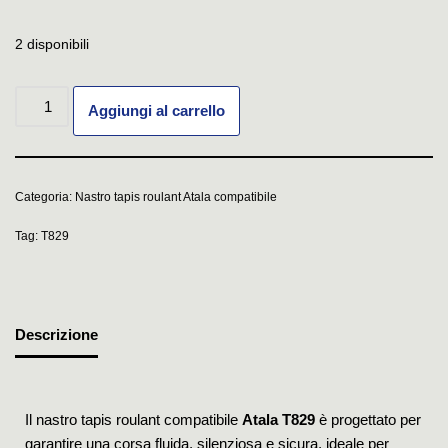
2 disponibili
Aggiungi al carrello
Categoria:
Nastro tapis roulant Atala compatibile
Tag:
T829
Descrizione
Il nastro tapis roulant compatibile
Atala T829
è progettato per
garantire una corsa fluida, silenziosa e sicura, ideale per