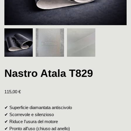
Nastro Atala T829
115,00
€
✔ Superficie diamantata antiscivolo
✔ Scorrevole e silenzioso
✔ Riduce l’usura del motore
✔ Pronto all’uso (chiuso ad anello)