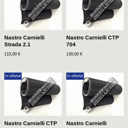
Nastro Carnielli
Nastro Carnielli CTP
Strada 2.1
704
115,00
€
130,00
€
In offerta!
In offerta!
Nastro Carnielli CTP
Nastro Carnielli