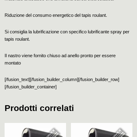
Riduzione del consumo energetico del tapis roulant.
Si consiglia la lubrificazione con specifico lubrificante spray per
tapis roulant.
Il nastro viene fornito chiuso ad anello pronto per essere
montato
[/fusion_text][/fusion_builder_column][/fusion_builder_row]
[/fusion_builder_container]
Prodotti correlati