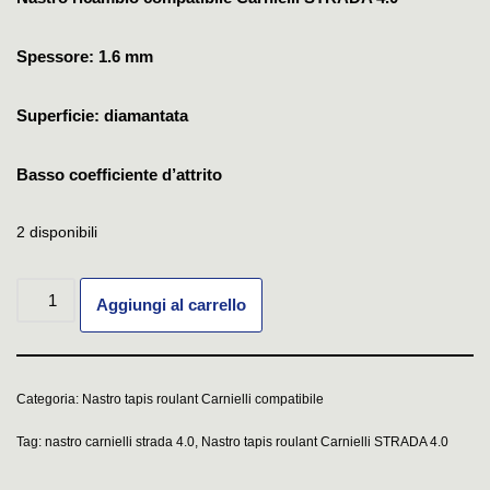
Spessore: 1.6 mm
Superficie: diamantata
Basso coefficiente d’attrito
2 disponibili
Aggiungi al carrello
Categoria:
Nastro tapis roulant Carnielli compatibile
Tag:
nastro carnielli strada 4.0
,
Nastro tapis roulant Carnielli STRADA 4.0