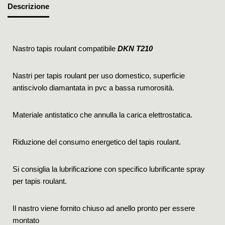
Descrizione
Nastro tapis roulant compatibile
DKN T210
Nastri per tapis roulant per uso domestico, superficie
antiscivolo diamantata in pvc a bassa rumorosità.
Materiale antistatico che annulla la carica elettrostatica.
Riduzione del consumo energetico del tapis roulant.
Si consiglia la lubrificazione con specifico lubrificante spray
per tapis roulant.
Il nastro viene fornito chiuso ad anello pronto per essere
montato