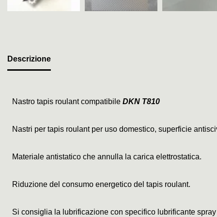
Descrizione
Nastro tapis roulant compatibile
DKN T810
Nastri per tapis roulant per uso domestico, superficie antis
Materiale antistatico che annulla la carica elettrostatica.
Riduzione del consumo energetico del tapis roulant.
Si consiglia la lubrificazione con specifico lubrificante spray