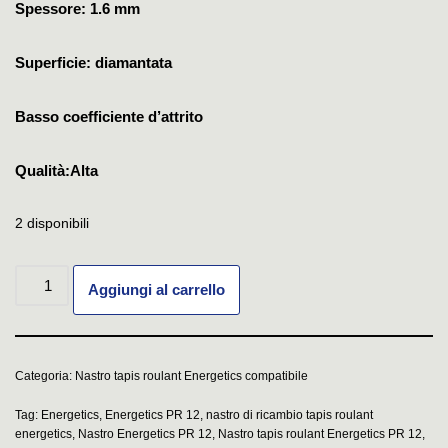
Spessore: 1.6 mm
Superficie: diamantata
Basso coefficiente d’attrito
Qualità:Alta
2 disponibili
Aggiungi al carrello
Categoria:
Nastro tapis roulant Energetics compatibile
Tag:
Energetics
,
Energetics PR 12
,
nastro di ricambio tapis roulant
energetics
,
Nastro Energetics PR 12
,
Nastro tapis roulant Energetics PR 12
,