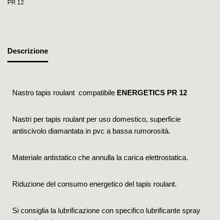
PR 12
Descrizione
Nastro tapis roulant compatibile
ENERGETICS PR 12
Nastri per tapis roulant per uso domestico, superficie
antiscivolo diamantata in pvc a bassa rumorosità.
Materiale antistatico che annulla la carica elettrostatica.
Riduzione del consumo energetico del tapis roulant.
Si consiglia la lubrificazione con specifico lubrificante spray