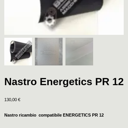
Nastro Energetics PR 12
130,00
€
Nastro ricambio compatibile ENERGETICS PR 12