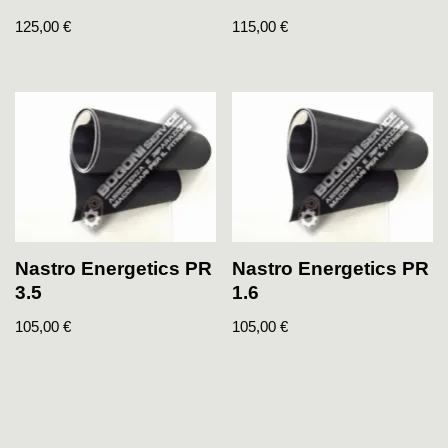
125,00
€
115,00
€
Nastro Energetics PR
Nastro Energetics PR
3.5
1.6
105,00
€
105,00
€