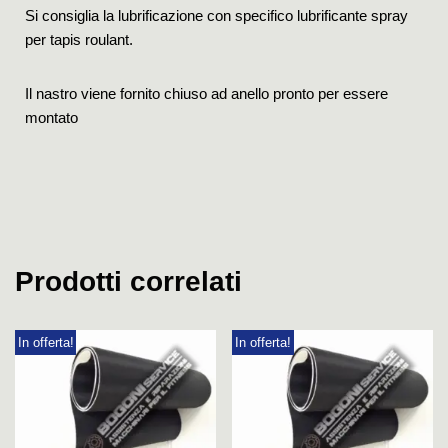
Si consiglia la lubrificazione con specifico lubrificante spray
per tapis roulant.
Il nastro viene fornito chiuso ad anello pronto per essere
montato
Prodotti correlati
In offerta!
In offerta!