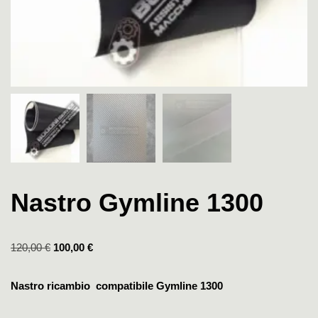
Nastro Gymline 1300
120,00
€
100,00
€
Nastro ricambio compatibile Gymline 1300