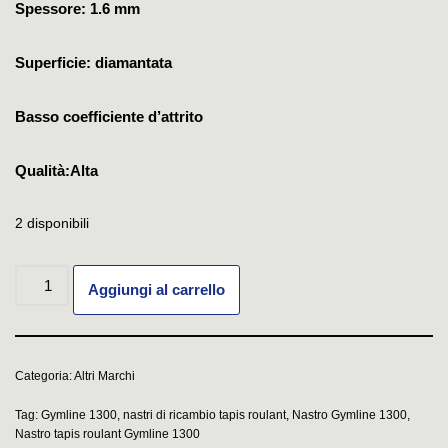
Spessore: 1.6 mm
Superficie: diamantata
Basso coefficiente d’attrito
Qualità:Alta
2 disponibili
Aggiungi al carrello
Categoria:
Altri Marchi
Tag:
Gymline 1300
,
nastri di ricambio tapis roulant
,
Nastro Gymline 1300
,
Nastro tapis roulant Gymline 1300