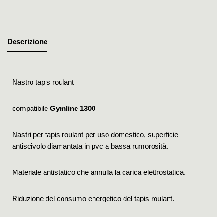
Descrizione
Nastro tapis roulant
compatibile
Gymline 1300
Nastri per tapis roulant per uso domestico, superficie
antiscivolo diamantata in pvc a bassa rumorosità.
Materiale antistatico che annulla la carica elettrostatica.
Riduzione del consumo energetico del tapis roulant.