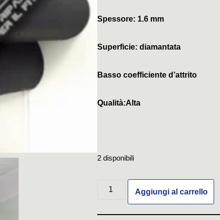
Spessore: 1.6 mm
Superficie: diamantata
Basso coefficiente d’attrito
Qualità:Alta
2 disponibili
Aggiungi al carrello