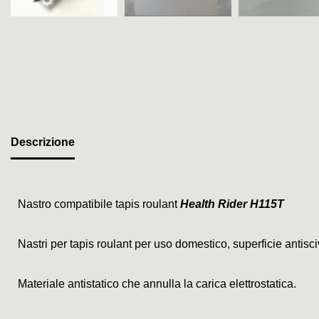
Descrizione
Nastro compatibile tapis roulant
Health Rider H115T
Nastri per tapis roulant per uso domestico, superficie antis
Materiale antistatico che annulla la carica elettrostatica.