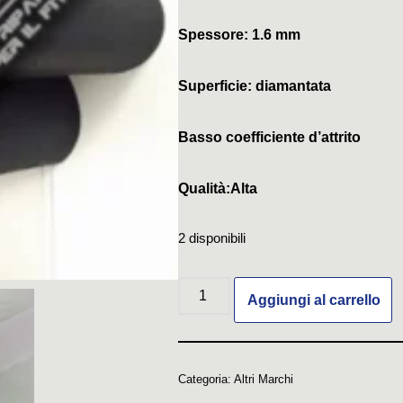
Spessore: 1.6 mm
Superficie: diamantata
Basso coefficiente d’attrito
Qualità:Alta
2 disponibili
Aggiungi al carrello
Categoria:
Altri Marchi