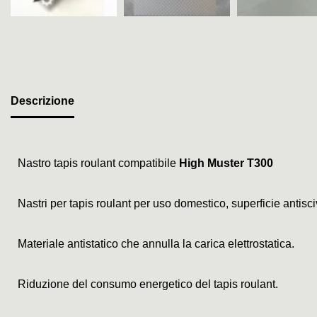
Descrizione
Nastro tapis roulant compatibile
High Muster T300
Nastri per tapis roulant per uso domestico, superficie antis
Materiale antistatico che annulla la carica elettrostatica.
Riduzione del consumo energetico del tapis roulant.