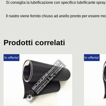
Si consiglia la lubrificazione con specifico lubrificante spray
Il nastro viene fornito chiuso ad anello pronto per essere mo
Prodotti correlati
In offerta!
In offerta!