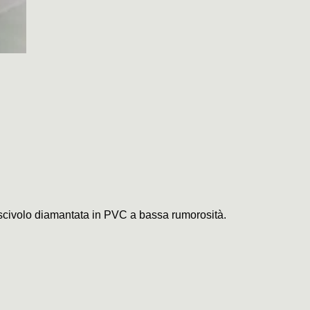
tiscivolo diamantata in PVC a bassa rumorosità.