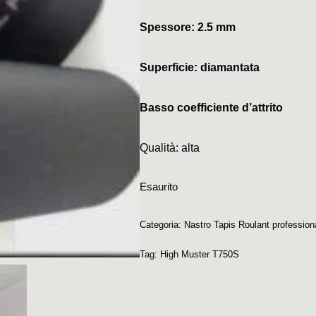
Spessore: 2.5 mm
Superficie: diamantata
Basso coefficiente d’attrito
Qualità: alta
Esaurito
Categoria:
Nastro Tapis Roulant profession
Tag:
High Muster T750S