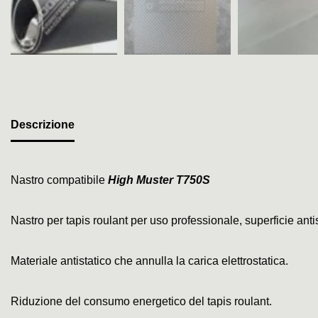
Descrizione
Nastro compatibile
High Muster T750S
Nastro per tapis roulant per uso professionale, superficie an
Materiale antistatico che annulla la carica elettrostatica.
Riduzione del consumo energetico del tapis roulant.