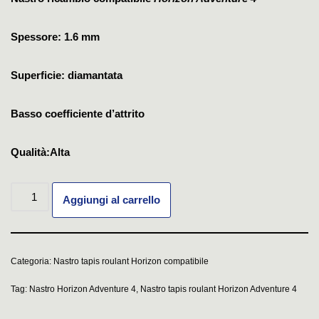
Spessore: 1.6 mm
Superficie: diamantata
Basso coefficiente d’attrito
Qualità:Alta
Aggiungi al carrello
Categoria:
Nastro tapis roulant Horizon compatibile
Tag:
Nastro Horizon Adventure 4
,
Nastro tapis roulant Horizon Adventure 4