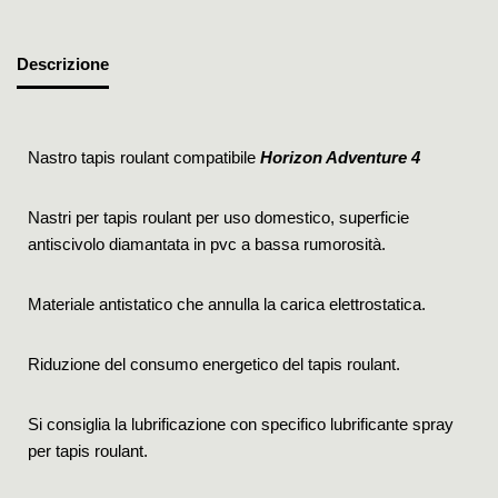
Descrizione
Nastro tapis roulant compatibile
Horizon Adventure 4
Nastri per tapis roulant per uso domestico, superficie
antiscivolo diamantata in pvc a bassa rumorosità.
Materiale antistatico che annulla la carica elettrostatica.
Riduzione del consumo energetico del tapis roulant.
Si consiglia la lubrificazione con specifico lubrificante spray
per tapis roulant.