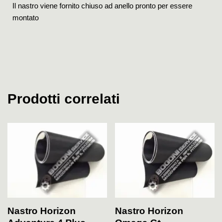
Il nastro viene fornito chiuso ad anello pronto per essere
montato
Prodotti correlati
Nastro Horizon
Nastro Horizon