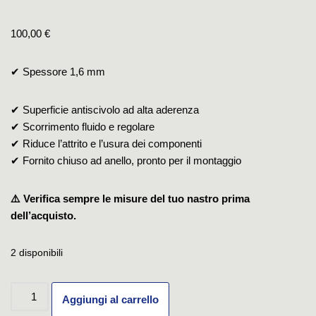
100,00
€
✔ Spessore 1,6 mm
✔ Superficie antiscivolo ad alta aderenza
✔ Scorrimento fluido e regolare
✔ Riduce l’attrito e l’usura dei componenti
✔ Fornito chiuso ad anello, pronto per il montaggio
⚠️ Verifica sempre le misure del tuo nastro prima
dell’acquisto.
2 disponibili
Aggiungi al carrello