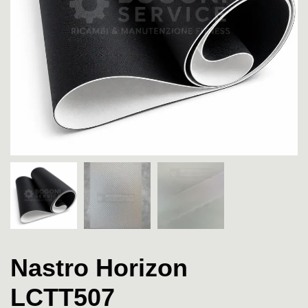
Nastro Horizon
LCTT507