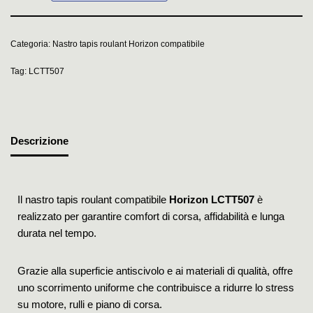
Categoria:
Nastro tapis roulant Horizon compatibile
Tag:
LCTT507
Descrizione
Il nastro tapis roulant compatibile
Horizon LCTT507
è
realizzato per garantire comfort di corsa, affidabilità e lunga
durata nel tempo.
Grazie alla superficie antiscivolo e ai materiali di qualità, offre
uno scorrimento uniforme che contribuisce a ridurre lo stress
su motore, rulli e piano di corsa.