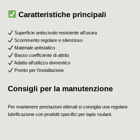
Caratteristiche principali
Superficie antiscivolo resistente all’usura
Scorrimento regolare e silenzioso
Materiale antistatico
Basso coefficiente di attrito
Adatto all’utilizzo domestico
Pronto per l’installazione
Consigli per la manutenzione
Per mantenere prestazioni ottimali si consiglia una regolare
lubrificazione con prodotti specifici per tapis roulant.