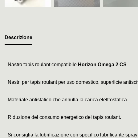
Descrizione
Nastro tapis roulant compatibile
Horizon Omega 2 CS
Nastri per tapis roulant per uso domestico, superficie antis
Materiale antistatico che annulla la carica elettrostatica.
Riduzione del consumo energetico del tapis roulant.
Si consiglia la lubrificazione con specifico lubrificante spray