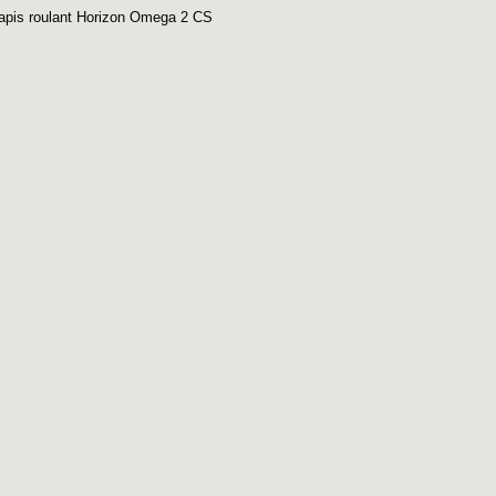
tapis roulant Horizon Omega 2 CS