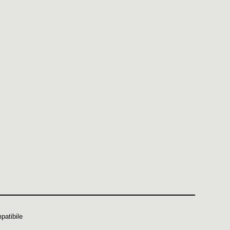
patibile