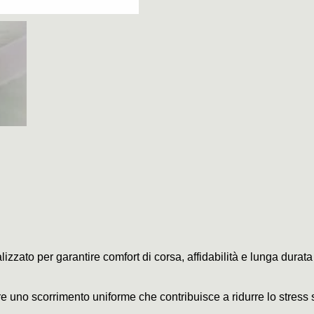
lizzato per garantire comfort di corsa, affidabilità e lunga durat
ffre uno scorrimento uniforme che contribuisce a ridurre lo stress 