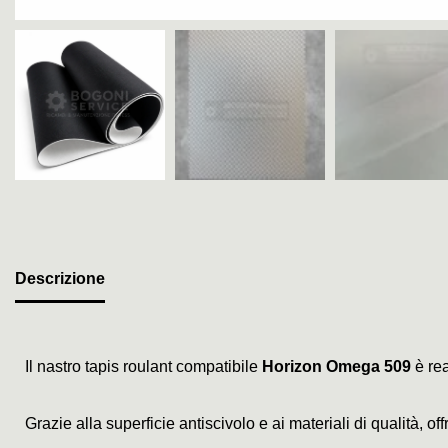
Descrizione
Il nastro tapis roulant compatibile
Horizon Omega 509
è rea
Grazie alla superficie antiscivolo e ai materiali di qualità, o