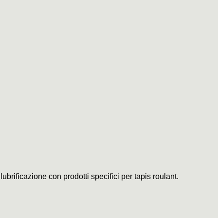
ubrificazione con prodotti specifici per tapis roulant.