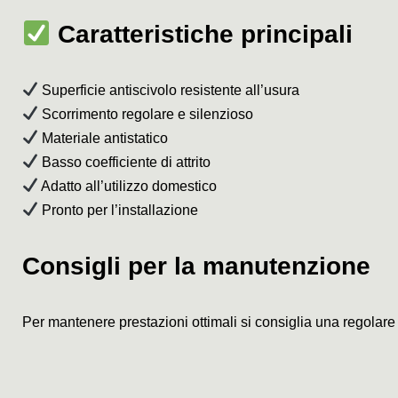
Caratteristiche principali
Superficie antiscivolo resistente all’usura
Scorrimento regolare e silenzioso
Materiale antistatico
Basso coefficiente di attrito
Adatto all’utilizzo domestico
Pronto per l’installazione
Consigli per la manutenzione
Per mantenere prestazioni ottimali si consiglia una regolare l