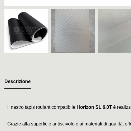
Descrizione
Il nastro tapis roulant compatibile
Horizon SL 6.0T
è realizz
Grazie alla superficie antiscivolo e ai materiali di qualità, o