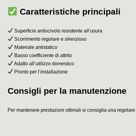
Caratteristiche principali
Superficie antiscivolo resistente all’usura
Scorrimento regolare e silenzioso
Materiale antistatico
Basso coefficiente di attrito
Adatto all’utilizzo domestico
Pronto per l’installazione
Consigli per la manutenzione
Per mantenere prestazioni ottimali si consiglia una regolare l