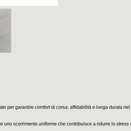
ato per garantire comfort di corsa, affidabilità e lunga durata ne
ffre uno scorrimento uniforme che contribuisce a ridurre lo stress 