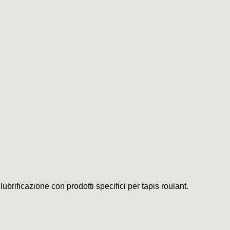
ubrificazione con prodotti specifici per tapis roulant.