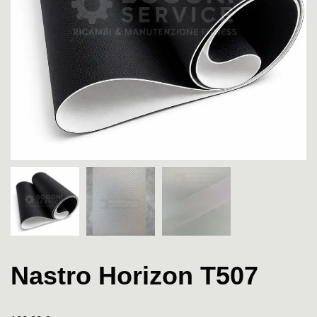
Nastro Horizon T507