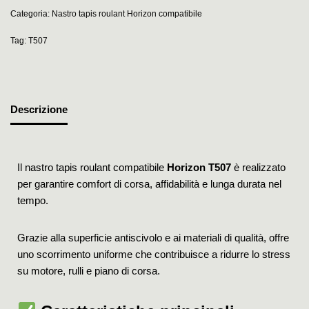
Categoria:
Nastro tapis roulant Horizon compatibile
Tag:
T507
Descrizione
Il nastro tapis roulant compatibile
Horizon T507
è realizzato
per garantire comfort di corsa, affidabilità e lunga durata nel
tempo.
Grazie alla superficie antiscivolo e ai materiali di qualità, offre
uno scorrimento uniforme che contribuisce a ridurre lo stress
su motore, rulli e piano di corsa.