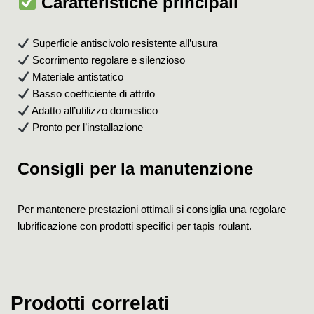
Caratteristiche principali
Superficie antiscivolo resistente all’usura
Scorrimento regolare e silenzioso
Materiale antistatico
Basso coefficiente di attrito
Adatto all’utilizzo domestico
Pronto per l’installazione
Consigli per la manutenzione
Per mantenere prestazioni ottimali si consiglia una regolare
lubrificazione con prodotti specifici per tapis roulant.
Prodotti correlati