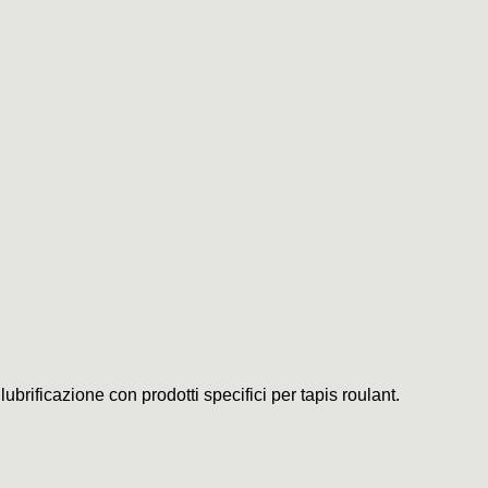
ubrificazione con prodotti specifici per tapis roulant.