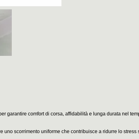
per garantire comfort di corsa, affidabilità e lunga durata nel tem
ffre uno scorrimento uniforme che contribuisce a ridurre lo stress 