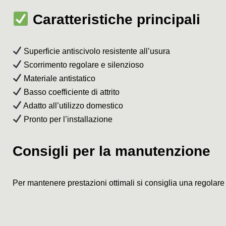
Caratteristiche principali
Superficie antiscivolo resistente all’usura
Scorrimento regolare e silenzioso
Materiale antistatico
Basso coefficiente di attrito
Adatto all’utilizzo domestico
Pronto per l’installazione
Consigli per la manutenzione
Per mantenere prestazioni ottimali si consiglia una regolare l