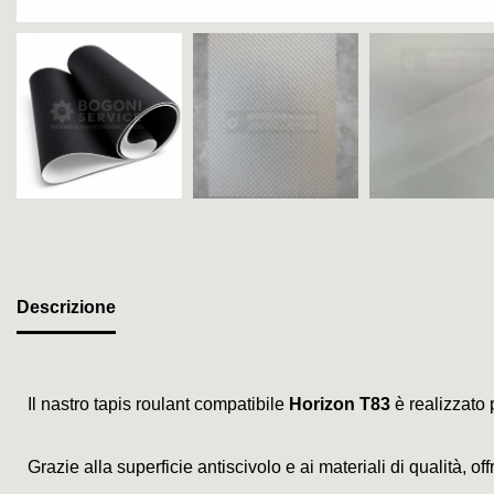
Descrizione
Il nastro tapis roulant compatibile
Horizon T83
è realizzato 
Grazie alla superficie antiscivolo e ai materiali di qualità, o