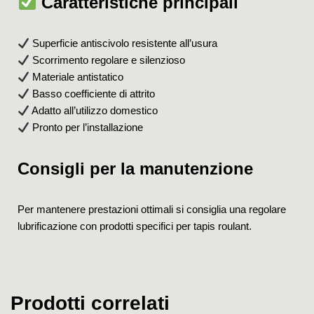
Caratteristiche principali
Superficie antiscivolo resistente all’usura
Scorrimento regolare e silenzioso
Materiale antistatico
Basso coefficiente di attrito
Adatto all’utilizzo domestico
Pronto per l’installazione
Consigli per la manutenzione
Per mantenere prestazioni ottimali si consiglia una regolare
lubrificazione con prodotti specifici per tapis roulant.
Prodotti correlati