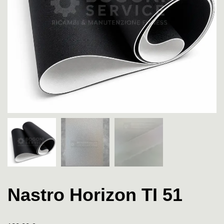
Nastro Horizon TI 51