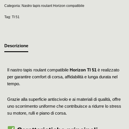
Categoria:
Nastro tapis roulant Horizon compatibile
Tag:
TI 51
Descrizione
Il nastro tapis roulant compatibile
Horizon TI 51
è realizzato
per garantire comfort di corsa, affidabilità e lunga durata nel
tempo.
Grazie alla superficie antiscivolo e ai materiali di qualità, offre
uno scorrimento uniforme che contribuisce a ridurre lo stress
su motore, rulli e piano di corsa.