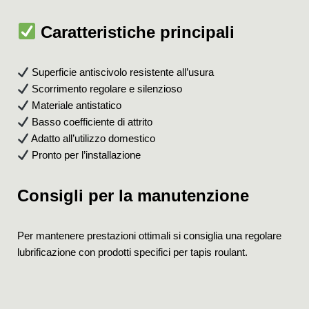
Caratteristiche principali
Superficie antiscivolo resistente all’usura
Scorrimento regolare e silenzioso
Materiale antistatico
Basso coefficiente di attrito
Adatto all’utilizzo domestico
Pronto per l’installazione
Consigli per la manutenzione
Per mantenere prestazioni ottimali si consiglia una regolare
lubrificazione con prodotti specifici per tapis roulant.