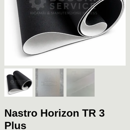
Nastro Horizon TR 3
Plus