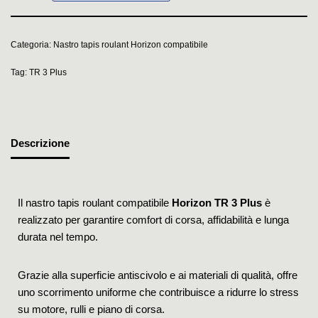
Categoria:
Nastro tapis roulant Horizon compatibile
Tag:
TR 3 Plus
Descrizione
Il nastro tapis roulant compatibile
Horizon TR 3 Plus
è
realizzato per garantire comfort di corsa, affidabilità e lunga
durata nel tempo.
Grazie alla superficie antiscivolo e ai materiali di qualità, offre
uno scorrimento uniforme che contribuisce a ridurre lo stress
su motore, rulli e piano di corsa.