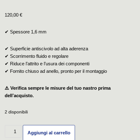
120,00
€
✔ Spessore 1,6 mm
✔ Superficie antiscivolo ad alta aderenza
✔ Scorrimento fluido e regolare
✔ Riduce l’attrito e l’usura dei componenti
✔ Fornito chiuso ad anello, pronto per il montaggio
⚠️ Verifica sempre le misure del tuo nastro prima
dell’acquisto.
2 disponibili
Aggiungi al carrello