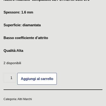
Spessore: 1.6 mm
Superficie: diamantata
Basso coefficiente d’attrito
Qualità:Alta
2 disponibili
Aggiungi al carrello
Categoria:
Altri Marchi