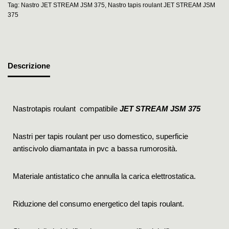
Tag:
Nastro JET STREAM JSM 375
,
Nastro tapis roulant JET STREAM JSM
375
Descrizione
Nastrotapis roulant compatibile
JET STREAM JSM 375
Nastri per tapis roulant per uso domestico, superficie
antiscivolo diamantata in pvc a bassa rumorosità.
Materiale antistatico che annulla la carica elettrostatica.
Riduzione del consumo energetico del tapis roulant.