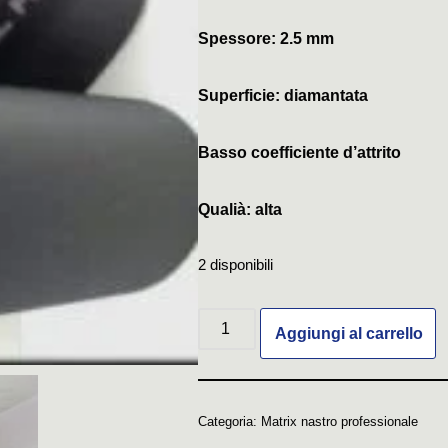
Spessore: 2.5 mm
Superficie: diamantata
Basso coefficiente d’attrito
Qualià: alta
2 disponibili
Aggiungi al carrello
Categoria:
Matrix nastro professionale