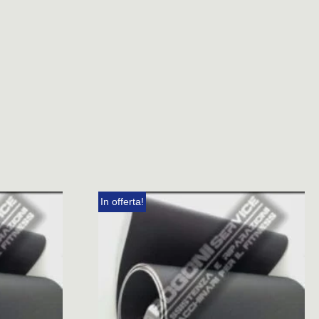
In offerta!