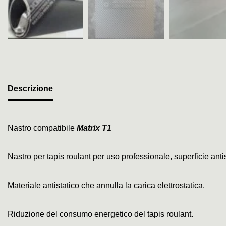
Descrizione
Nastro compatibile
Matrix T1
Nastro per tapis roulant per uso professionale, superficie an
Materiale antistatico che annulla la carica elettrostatica.
Riduzione del consumo energetico del tapis roulant.