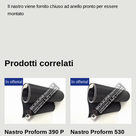
Il nastro viene fornito chiuso ad anello pronto per essere
montato
Prodotti correlati
In offerta!
In offerta!
Nastro Proform 390 P
Nastro Proform 530