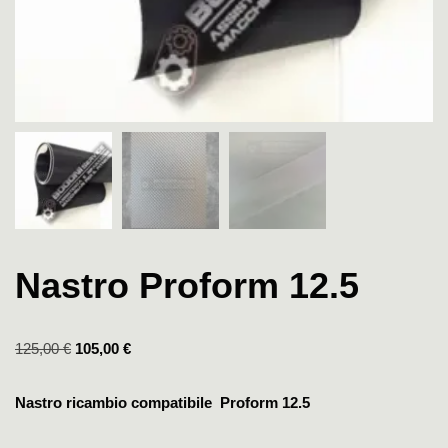
Nastro Proform 12.5
125,00
€
105,00
€
Nastro ricambio compatibile Proform 12.5