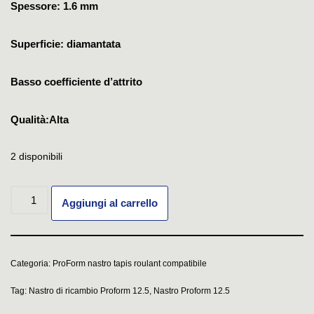
Spessore: 1.6 mm
Superficie: diamantata
Basso coefficiente d’attrito
Qualità:Alta
2 disponibili
Aggiungi al carrello
Categoria:
ProForm nastro tapis roulant compatibile
Tag:
Nastro di ricambio Proform 12.5
,
Nastro Proform 12.5