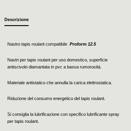
Descrizione
Nastro tapis roulant compatibile
Proform 12.5
Nastri per tapis roulant per uso domestico, superficie
antiscivolo diamantata in pvc a bassa rumorosità.
Materiale antistatico che annulla la carica elettrostatica.
Riduzione del consumo energetico del tapis roulant.
Si consiglia la lubrificazione con specifico lubrificante spray
per tapis roulant.