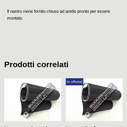
Il nastro viene fornito chiuso ad anello pronto per essere
montato
Prodotti correlati
In offerta!