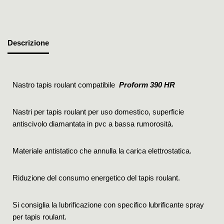
Descrizione
Nastro tapis roulant compatibile
Proform 390 HR
Nastri per tapis roulant per uso domestico, superficie
antiscivolo diamantata in pvc a bassa rumorosità.
Materiale antistatico che annulla la carica elettrostatica.
Riduzione del consumo energetico del tapis roulant.
Si consiglia la lubrificazione con specifico lubrificante spray
per tapis roulant.