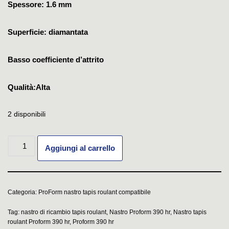
Spessore: 1.6 mm
Superficie: diamantata
Basso coefficiente d’attrito
Qualità:Alta
2 disponibili
Aggiungi al carrello
Categoria:
ProForm nastro tapis roulant compatibile
Tag:
nastro di ricambio tapis roulant
,
Nastro Proform 390 hr
,
Nastro tapis
roulant Proform 390 hr
,
Proform 390 hr