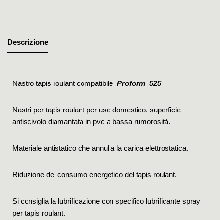
Descrizione
Nastro tapis roulant compatibile
Proform 525
Nastri per tapis roulant per uso domestico, superficie
antiscivolo diamantata in pvc a bassa rumorosità.
Materiale antistatico che annulla la carica elettrostatica.
Riduzione del consumo energetico del tapis roulant.
Si consiglia la lubrificazione con specifico lubrificante spray
per tapis roulant.