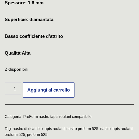
Spessore: 1.6 mm
Superficie: diamantata
Basso coefficiente d’attrito
Qualità:Alta
2 disponibili
Aggiungi al carrello
Categoria:
ProForm nastro tapis roulant compatibile
Tag:
nastro di ricambio tapis roulant
,
nastro proform 525
,
nastro tapis roulant
proform 525
,
proform 525