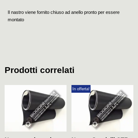
Il nastro viene fornito chiuso ad anello pronto per essere
montato
Prodotti correlati
In offerta!