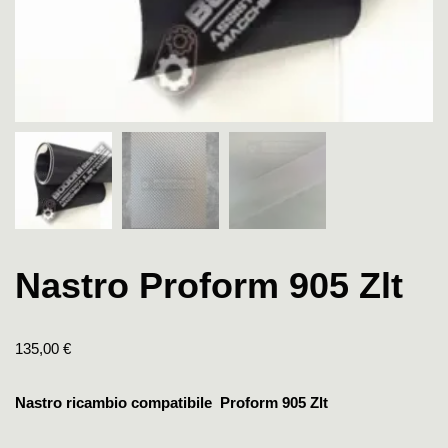
Nastro Proform 905 Zlt
135,00
€
Nastro ricambio compatibile Proform 905 Zlt