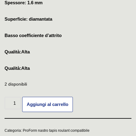
Spessore: 1.6 mm
Superficie: diamantata
Basso coefficiente d’attrito
Qualità:Alta
Qualità:Alta
2 disponibili
Aggiungi al carrello
Categoria:
ProForm nastro tapis roulant compatibile