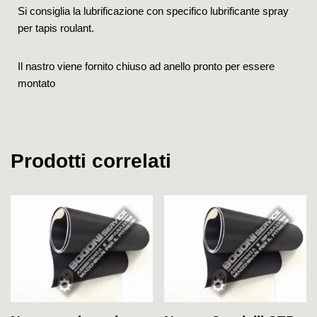
Si consiglia la lubrificazione con specifico lubrificante spray
per tapis roulant.
Il nastro viene fornito chiuso ad anello pronto per essere
montato
Prodotti correlati