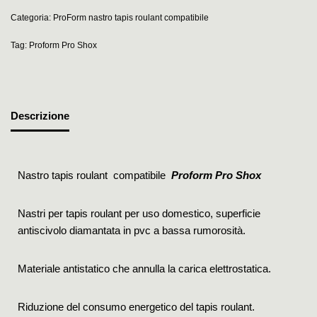
Categoria:
ProForm nastro tapis roulant compatibile
Tag:
Proform Pro Shox
Descrizione
Nastro tapis roulant compatibile
Proform Pro Shox
Nastri per tapis roulant per uso domestico, superficie
antiscivolo diamantata in pvc a bassa rumorosità.
Materiale antistatico che annulla la carica elettrostatica.
Riduzione del consumo energetico del tapis roulant.