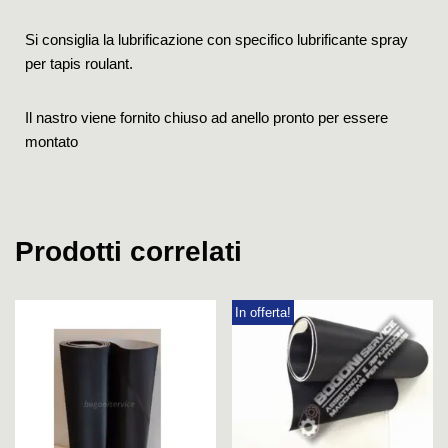
Si consiglia la lubrificazione con specifico lubrificante spray
per tapis roulant.
Il nastro viene fornito chiuso ad anello pronto per essere
montato
Prodotti correlati
In offerta!