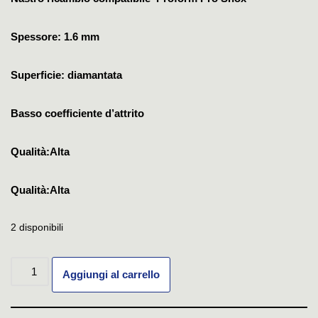
Spessore: 1.6 mm
Superficie: diamantata
Basso coefficiente d’attrito
Qualità:Alta
Qualità:Alta
2 disponibili
Aggiungi al carrello