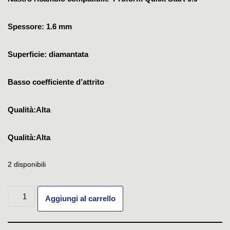
Spessore: 1.6 mm
Superficie: diamantata
Basso coefficiente d’attrito
Qualità:Alta
Qualità:Alta
2 disponibili
Aggiungi al carrello