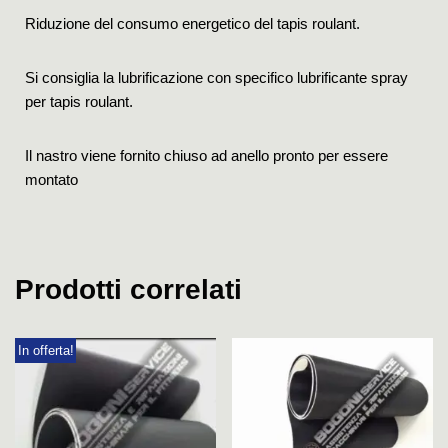
Riduzione del consumo energetico del tapis roulant.
Si consiglia la lubrificazione con specifico lubrificante spray
per tapis roulant.
Il nastro viene fornito chiuso ad anello pronto per essere
montato
Prodotti correlati
In offerta!