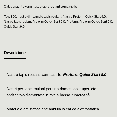
Categoria:
ProForm nastro tapis roulant compatibile
Tag:
360
,
nastro di ricambio tapis roulant
,
Nastro Proform Quick Start 9.0
,
Nastro tapis roulant Proform Quick Start 9.0
,
Proform
,
Proform Quick Start 9.0
,
Quick Start 9.0
Descrizione
Nastro tapis roulant compatibile
Proform Quick Start 9.0
Nastri per tapis roulant per uso domestico, superficie
antiscivolo diamantata in pvc a bassa rumorosità.
Materiale antistatico che annulla la carica elettrostatica.