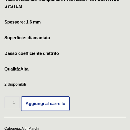
SYSTEM
Spessore: 1.6 mm
Superficie: diamantata
Basso coefficiente d’attrito
Qualità:Alta
2 disponibili
Aggiungi al carrello
Categoria:
Altri Marchi