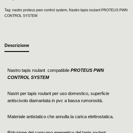
Tag:
nastro proteus pwn control system
,
Nastro tapis roulant PROTEUS PWN
CONTROL SYSTEM
Descrizione
Nastro tapis roulant compatibile
PROTEUS PWN
CONTROL SYSTEM
Nastri per tapis roulant per uso domestico, superficie
antiscivolo diamantata in pvc a bassa rumorosità.
Materiale antistatico che annulla la carica elettrostatica.
Riduzione del consumo energetico del tapis roulant.