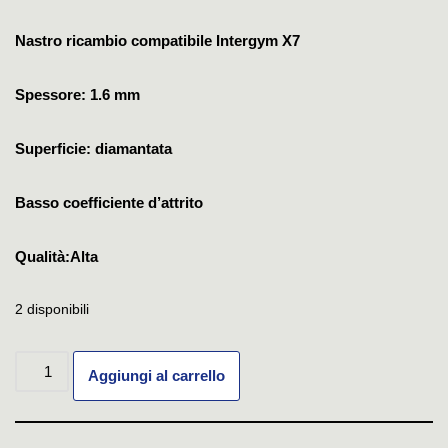
Nastro ricambio compatibile Intergym X7
Spessore: 1.6 mm
Superficie: diamantata
Basso coefficiente d’attrito
Qualità:Alta
2 disponibili
Aggiungi al carrello