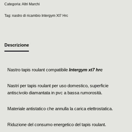
Categoria:
Altri Marchi
Tag:
nastro di ricambio Intergym Xt7 Hrc
Descrizione
Nastro tapis roulant compatibile
Intergym xt7 hrc
Nastri per tapis roulant per uso domestico, superficie
antiscivolo diamantata in pvc a bassa rumorosità.
Materiale antistatico che annulla la carica elettrostatica.
Riduzione del consumo energetico del tapis roulant.