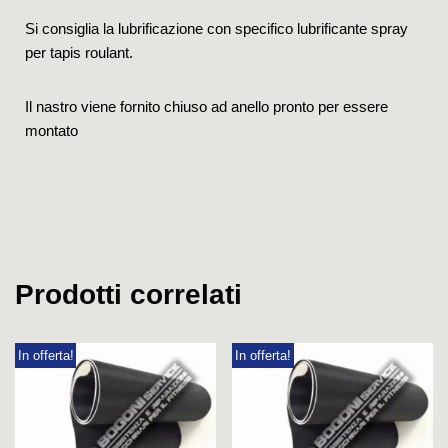
Si consiglia la lubrificazione con specifico lubrificante spray
per tapis roulant.
Il nastro viene fornito chiuso ad anello pronto per essere
montato
Prodotti correlati
In offerta!
In offerta!