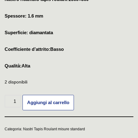
Spessore: 1.6 mm
Superficie: diamantata
Coefficiente d’attrito:Basso
Qualità:Alta
2 disponibili
Aggiungi al carrello
Categoria:
Nastri Tapis Roulant misure standard