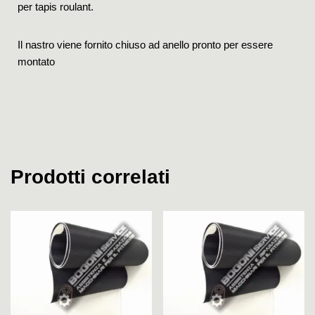
per tapis roulant.
Il nastro viene fornito chiuso ad anello pronto per essere
montato
Prodotti correlati