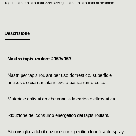
Tag:
nastro tapis roulant 2360x360
,
nastro tapis roulant di ricambio
Descrizione
Nastro tapis roulant
2360×360
Nastri per tapis roulant per uso domestico, superficie
antiscivolo diamantata in pvc a bassa rumorosità.
Materiale antistatico che annulla la carica elettrostatica.
Riduzione del consumo energetico del tapis roulant.
Si consiglia la lubrificazione con specifico lubrificante spray