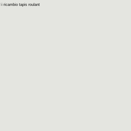
 i ricambio tapis roulant