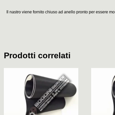
Il nastro viene fornito chiuso ad anello pronto per essere mo
Prodotti correlati