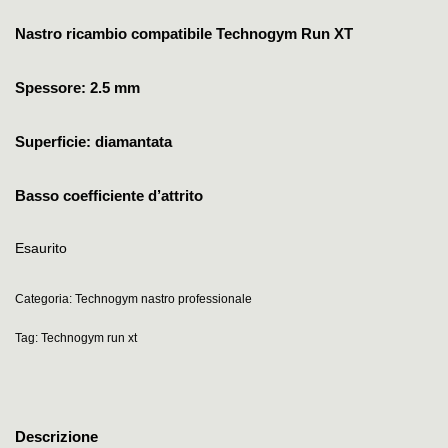
Nastro ricambio compatibile Technogym Run XT
Spessore: 2.5 mm
Superficie: diamantata
Basso coefficiente d’attrito
Esaurito
Categoria:
Technogym nastro professionale
Tag:
Technogym run xt
Descrizione