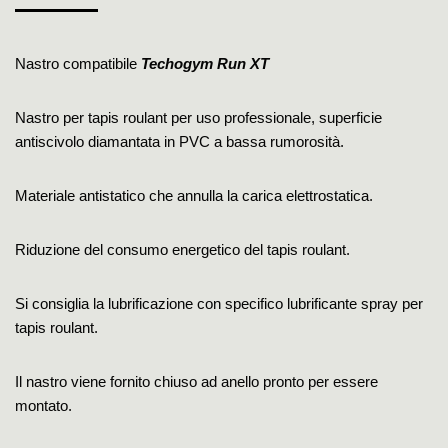
Nastro compatibile
Techogym Run XT
Nastro per tapis roulant per uso professionale, superficie
antiscivolo diamantata in PVC a bassa rumorosità.
Materiale antistatico che annulla la carica elettrostatica.
Riduzione del consumo energetico del tapis roulant.
Si consiglia la lubrificazione con specifico lubrificante spray per
tapis roulant.
Il nastro viene fornito chiuso ad anello pronto per essere
montato.