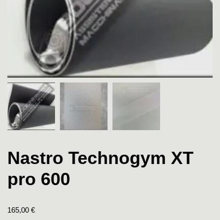
Nastro Technogym XT
pro 600
165,00
€