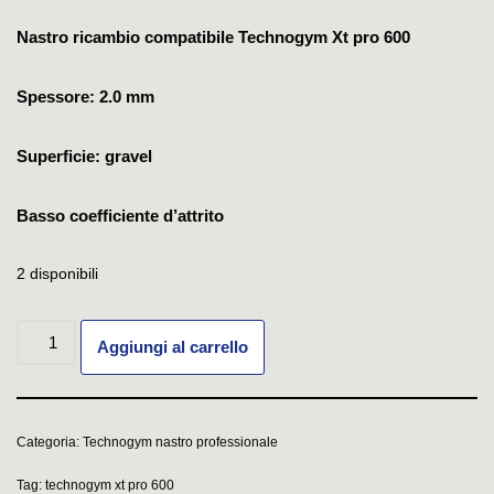
Nastro ricambio compatibile Technogym Xt pro 600
Spessore: 2.0 mm
Superficie: gravel
Basso coefficiente d’attrito
2 disponibili
Aggiungi al carrello
Categoria:
Technogym nastro professionale
Tag:
technogym xt pro 600