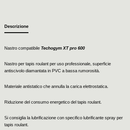
Descrizione
Nastro compatibile
Techogym XT pro 600
Nastro per tapis roulant per uso professionale, superficie
antiscivolo diamantata in PVC a bassa rumorosità.
Materiale antistatico che annulla la carica elettrostatica.
Riduzione del consumo energetico del tapis roulant.
Si consiglia la lubrificazione con specifico lubrificante spray per
tapis roulant.