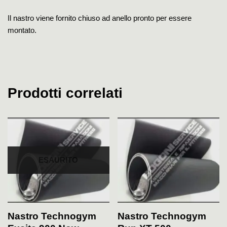
Il nastro viene fornito chiuso ad anello pronto per essere
montato.
Prodotti correlati
ESAURITO
Nastro Technogym
Nastro Technogym