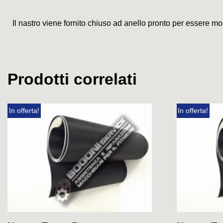
Il nastro viene fornito chiuso ad anello pronto per essere mo
Prodotti correlati
In offerta!
In offerta!