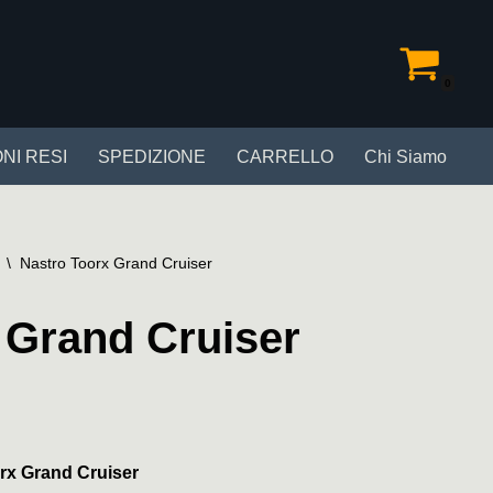
0
NI RESI
SPEDIZIONE
CARRELLO
Chi Siamo
\
Nastro Toorx Grand Cruiser
 Grand Cruiser
rx Grand Cruiser