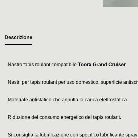
Descrizione
Nastro tapis roulant compatibile
Toorx Grand Cruiser
Nastri per tapis roulant per uso domestico, superficie antis
Materiale antistatico che annulla la carica elettrostatica.
Riduzione del consumo energetico del tapis roulant.
Si consiglia la lubrificazione con specifico lubrificante spray