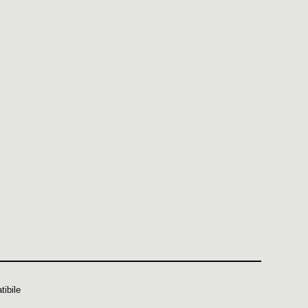
tibile