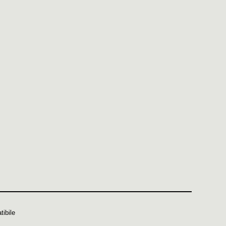
tibile