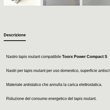
Descrizione
Nastro tapis roulant compatibile
Toorx Power Compact S
Nastri per tapis roulant per uso domestico, superficie antis
Materiale antistatico che annulla la carica elettrostatica.
Riduzione del consumo energetico del tapis roulant.