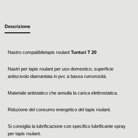
Descrizione
Nastro compatibiletapis roulant
Tunturi T 20
Nastri per tapis roulant per uso domestico, superficie
antiscivolo diamantata in pvc a bassa rumorosità.
Materiale antistatico che annulla la carica elettrostatica.
Riduzione del consumo energetico del tapis roulant.
Si consiglia la lubrificazione con specifico lubrificante spray
per tapis roulant.