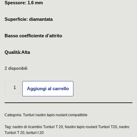
Spessore: 1.6 mm
Superficie: diamantata
Basso coefficiente d’attrito
Qualità:Alta
2 disponibili
Aggiungi al carrello
Categoria:
Tunturi nastro tapis roulant compatibile
Tag:
nastro di ricambio Tunturi T 20
,
Nastro tapis roulant Tunturi T20
,
nastro
Tunturi T 20
,
tunturi t 20