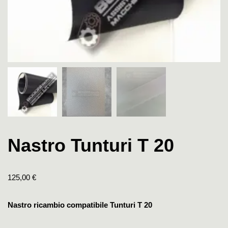
Nastro Tunturi T 20
125,00
€
Nastro ricambio compatibile Tunturi T 20