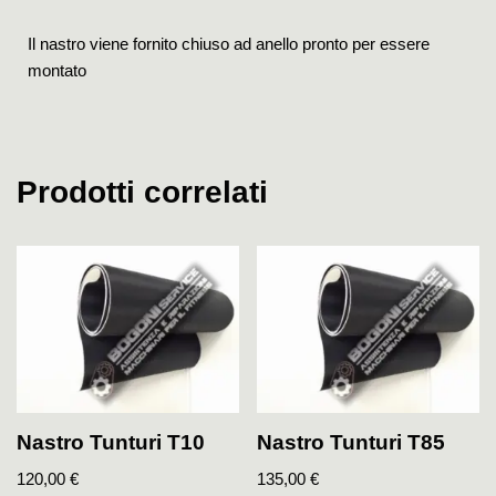
Il nastro viene fornito chiuso ad anello pronto per essere
montato
Prodotti correlati
Nastro Tunturi T10
Nastro Tunturi T85
120,00
€
135,00
€