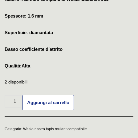
Spessore: 1.6 mm
Superficie: diamantata
Basso coefficiente d’attrito
Qualità:Alta
2 disponibili
Aggiungi al carrello
Categoria:
Weslo nastro tapis roulant compatibile