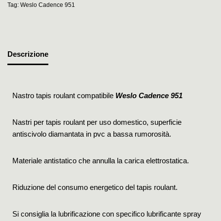
Tag:
Weslo Cadence 951
Descrizione
Nastro tapis roulant compatibile
Weslo Cadence 951
Nastri per tapis roulant per uso domestico, superficie
antiscivolo diamantata in pvc a bassa rumorosità.
Materiale antistatico che annulla la carica elettrostatica.
Riduzione del consumo energetico del tapis roulant.
Si consiglia la lubrificazione con specifico lubrificante spray