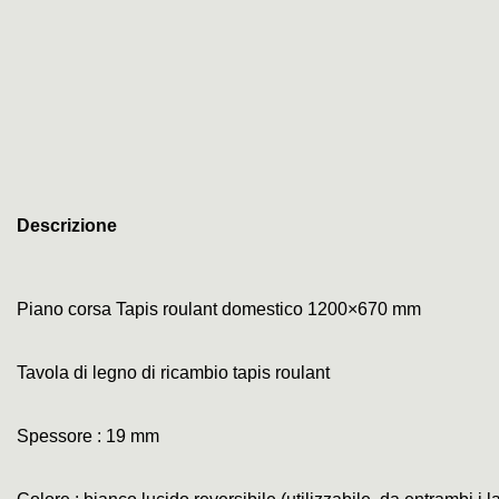
Descrizione
Piano corsa Tapis roulant domestico 1200×670 mm
Tavola di legno di ricambio tapis roulant
Spessore : 19 mm