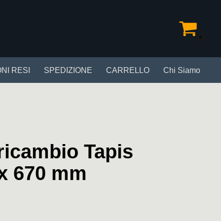
0
NI RESI
SPEDIZIONE
CARRELLO
Chi Siamo
ricambio Tapis
 x 670 mm