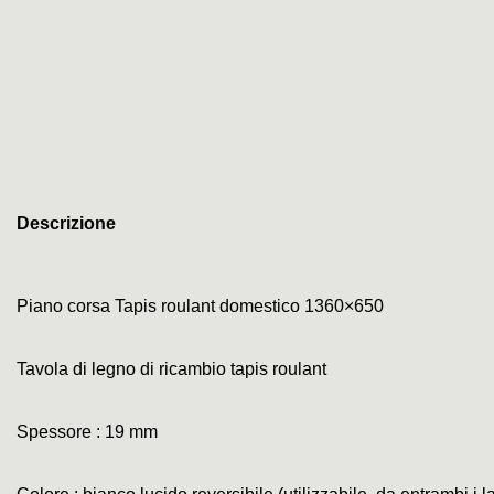
Descrizione
Piano corsa Tapis roulant domestico 1360×650
Tavola di legno di ricambio tapis roulant
Spessore : 19 mm