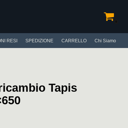
0
NI RESI
SPEDIZIONE
CARRELLO
Chi Siamo
ricambio Tapis
×650