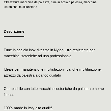
attrezzature macchine da palestra
,
fune in acciaio palestra
,
macchine
isotoniche
,
multifunzione
Descrizione
Fune in acciaio inox rivestito in Nylon ultra-resistente per
macchine isotoniche ad uso professionale.
Ideale per manutenzione multistazioni, panche multifunzione,
attrezzi da palestra a carico guidato
Compatibile con tutte macchine isotoniche da palestra o home
fitness
100% made in Italy alta qualità