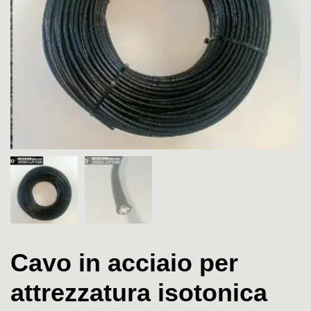
Cavo in acciaio per
attrezzatura isotonica