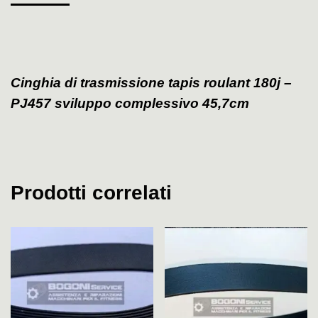
Cinghia di trasmissione tapis roulant 180j –
PJ457 sviluppo complessivo 45,7cm
Prodotti correlati