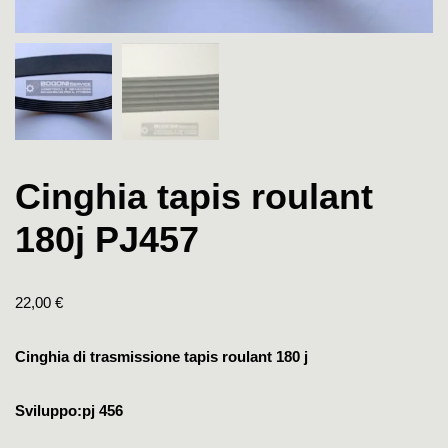
Cinghia tapis roulant
180j PJ457
22,00
€
Cinghia di trasmissione tapis roulant 180 j
Sviluppo:pj 456