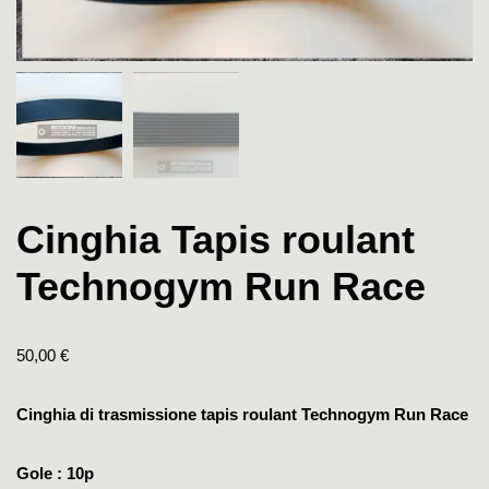
Cinghia Tapis roulant
Technogym Run Race
50,00
€
Cinghia di trasmissione tapis roulant Technogym Run Race
Gole : 10p