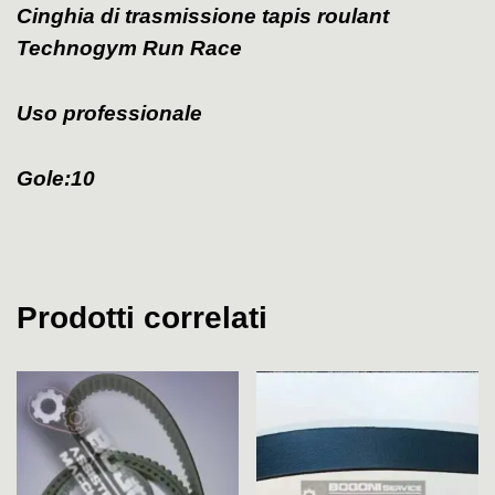
Cinghia di trasmissione tapis roulant
Technogym Run Race
Uso professionale
Gole:10
Prodotti correlati