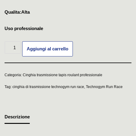
Qualita:Alta
Uso professionale
Aggiungi al carrello
Categoria:
Cinghia trasmissione tapis roulant professionale
Tag:
cinghia di trasmissione technogym run race
,
Technogym Run Race
Descrizione