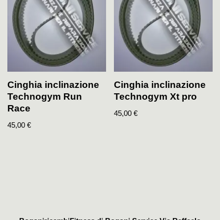
Cinghia inclinazione
Cinghia inclinazione
Technogym Run
Technogym Xt pro
Race
45,00
€
45,00
€