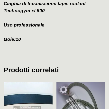
Cinghia di trasmissione tapis roulant
Technogym xt 500
Uso professionale
Gole:10
Prodotti correlati