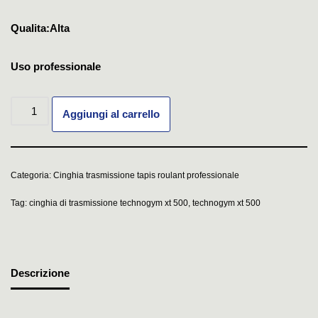
Qualita:Alta
Uso professionale
Aggiungi al carrello
Categoria:
Cinghia trasmissione tapis roulant professionale
Tag:
cinghia di trasmissione technogym xt 500
,
technogym xt 500
Descrizione