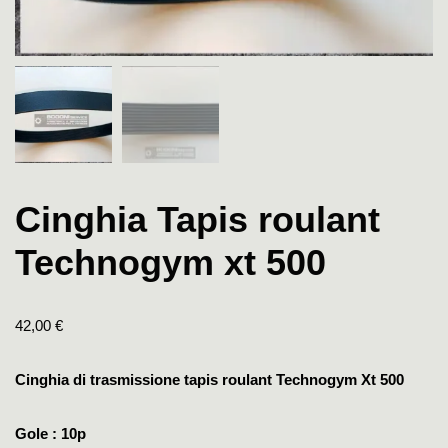
Cinghia Tapis roulant
Technogym xt 500
42,00
€
Cinghia di trasmissione tapis roulant Technogym Xt 500
Gole : 10p