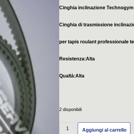
Cinghia inclinazione Technogy
Cinghia di trasmissione inclinaz
per tapis roulant professionale
Resistenza:Alta
Qualtà:Alta
2 disponibili
Aggiungi al carrello