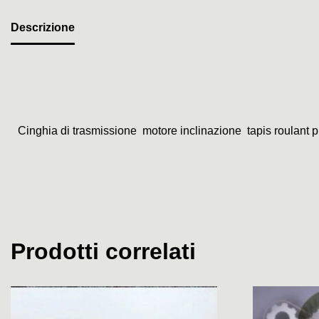
Descrizione
Cinghia di trasmissione
motore inclinazione tapis roulant 
Prodotti correlati