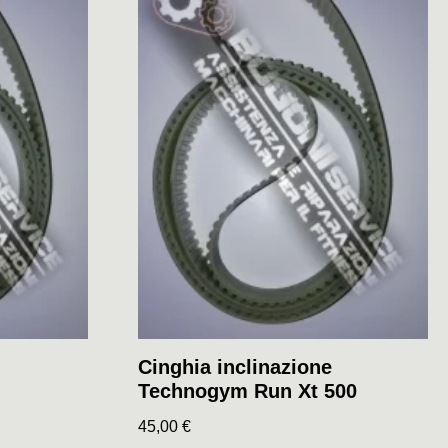
Cinghia inclinazione
Technogym Run Xt 500
45,00
€