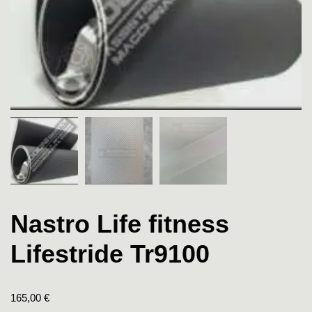
Nastro Life fitness
Lifestride Tr9100
165,00
€