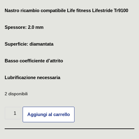
Nastro ricambio compatibile Life fitness Lifestride Tr9100
Spessore: 2.0 mm
Superficie: diamantata
Basso coefficiente d’attrito
Lubrificazione necessaria
2 disponibili
Aggiungi al carrello