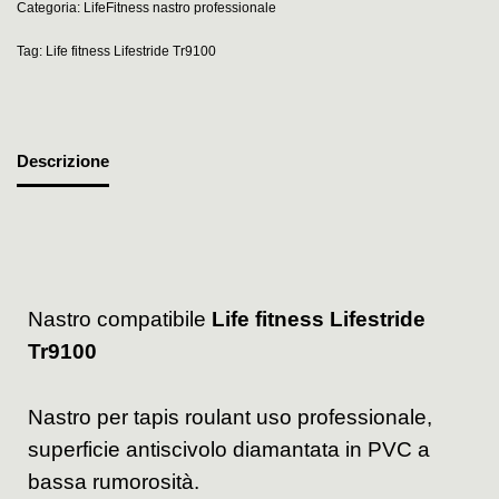
Categoria:
LifeFitness nastro professionale
Tag:
Life fitness Lifestride Tr9100
Descrizione
Nastro compatibile
Life fitness Lifestride
Tr9100
Nastro per tapis roulant uso professionale,
superficie antiscivolo diamantata in PVC a
bassa rumorosità.