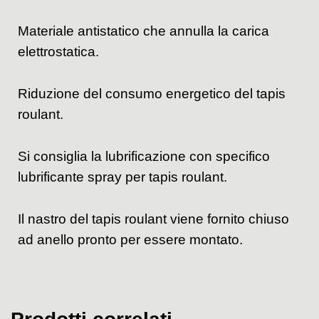
Materiale antistatico che annulla la carica
elettrostatica.
Riduzione del consumo energetico del tapis
roulant.
Si consiglia la lubrificazione con specifico
lubrificante spray per tapis roulant.
Il nastro del tapis roulant viene fornito chiuso
ad anello pronto per essere montato.