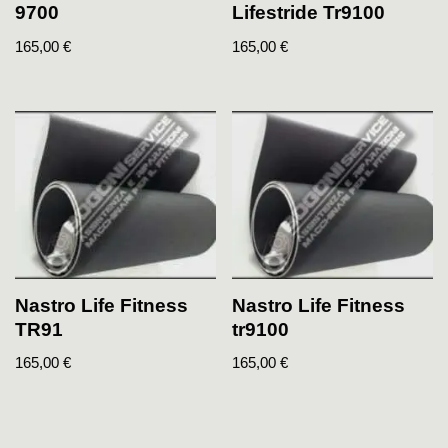
9700
Lifestride Tr9100
165,00
€
165,00
€
Nastro Life Fitness
Nastro Life Fitness
TR91
tr9100
165,00
€
165,00
€