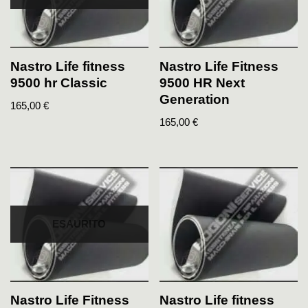
Nastro Life fitness
Nastro Life Fitness
9500 hr Classic
9500 HR Next
Generation
165,00
€
165,00
€
ESAURITO
Nastro Life Fitness
Nastro Life fitness