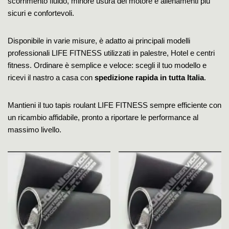
scorrimento fluido, minore usura del motore e allenamenti più
sicuri e confortevoli.
Disponibile in varie misure, è adatto ai principali modelli
professionali LIFE FITNESS utilizzati in palestre, Hotel e centri
fitness. Ordinare è semplice e veloce: scegli il tuo modello e
ricevi il nastro a casa con
spedizione rapida in tutta Italia
.
Mantieni il tuo tapis roulant LIFE FITNESS sempre efficiente con
un ricambio affidabile, pronto a riportare le performance al
massimo livello.