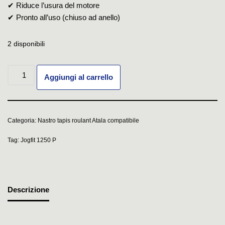
✔ Riduce l’usura del motore
✔ Pronto all’uso (chiuso ad anello)
2 disponibili
Aggiungi al carrello
Categoria:
Nastro tapis roulant Atala compatibile
Tag:
Jogfit 1250 P
Descrizione