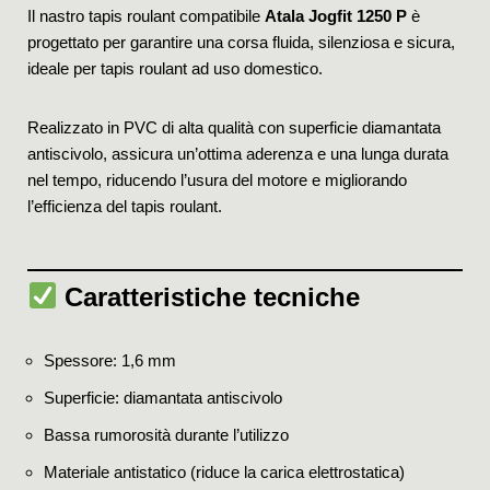
Il nastro tapis roulant compatibile
Atala Jogfit 1250 P
è
progettato per garantire una corsa fluida, silenziosa e sicura,
ideale per tapis roulant ad uso domestico.
Realizzato in PVC di alta qualità con superficie diamantata
antiscivolo, assicura un’ottima aderenza e una lunga durata
nel tempo, riducendo l’usura del motore e migliorando
l’efficienza del tapis roulant.
Caratteristiche tecniche
Spessore: 1,6 mm
Superficie: diamantata antiscivolo
Bassa rumorosità durante l’utilizzo
Materiale antistatico (riduce la carica elettrostatica)