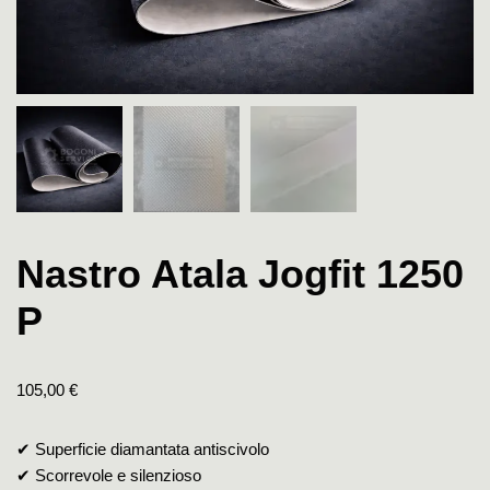
Nastro Atala Jogfit 1250
P
105,00
€
✔ Superficie diamantata antiscivolo
✔ Scorrevole e silenzioso