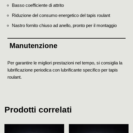
Basso coefficiente di attrito
Riduzione del consumo energetico del tapis roulant
Nastro fornito chiuso ad anello, pronto per il montaggio
Manutenzione
Per garantire le migliori prestazioni nel tempo, si consiglia la
lubrificazione periodica con lubrificante specifico per tapis
roulant.
Prodotti correlati