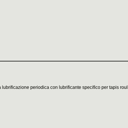
a lubrificazione periodica con lubrificante specifico per tapis roul