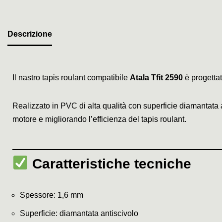
Descrizione
Il nastro tapis roulant compatibile
Atala Tfit 2590
è progettat
Realizzato in PVC di alta qualità con superficie diamantata
motore e migliorando l’efficienza del tapis roulant.
Caratteristiche tecniche
Spessore: 1,6 mm
Superficie: diamantata antiscivolo