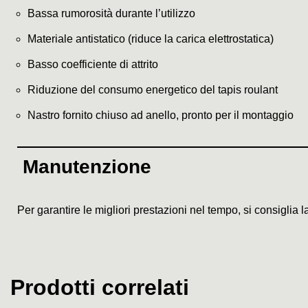
Bassa rumorosità durante l’utilizzo
Materiale antistatico (riduce la carica elettrostatica)
Basso coefficiente di attrito
Riduzione del consumo energetico del tapis roulant
Nastro fornito chiuso ad anello, pronto per il montaggio
Manutenzione
Per garantire le migliori prestazioni nel tempo, si consiglia l
Prodotti correlati