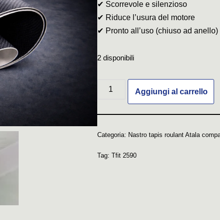
✔ Scorrevole e silenzioso
✔ Riduce l’usura del motore
✔ Pronto all’uso (chiuso ad anello)
2 disponibili
Aggiungi al carrello
Categoria:
Nastro tapis roulant Atala compa
Tag:
Tfit 2590