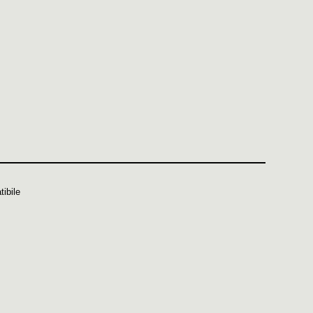
tibile