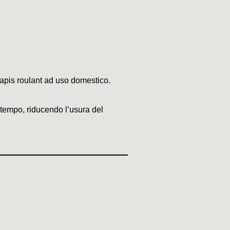
 tapis roulant ad uso domestico.
 tempo, riducendo l’usura del