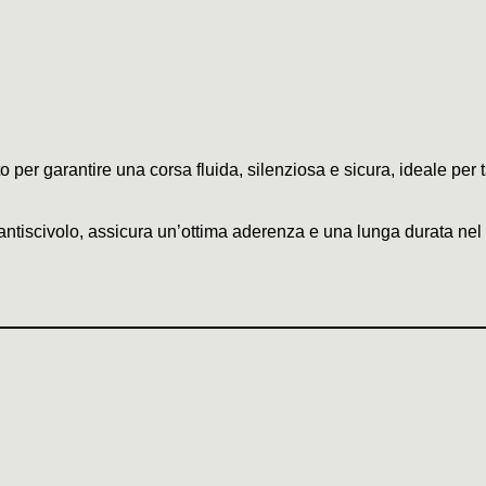
o per garantire una corsa fluida, silenziosa e sicura, ideale per
 antiscivolo, assicura un’ottima aderenza e una lunga durata nel